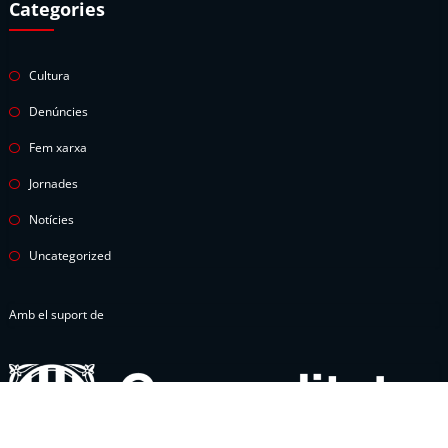
Categories
Cultura
Denúncies
Fem xarxa
Jornades
Notícies
Uncategorized
Amb el suport de