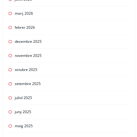
març 2026
febrer 2026
desembre 2025
novembre 2025
octubre 2025
setembre 2025
juliol 2025
juny 2025
maig 2025