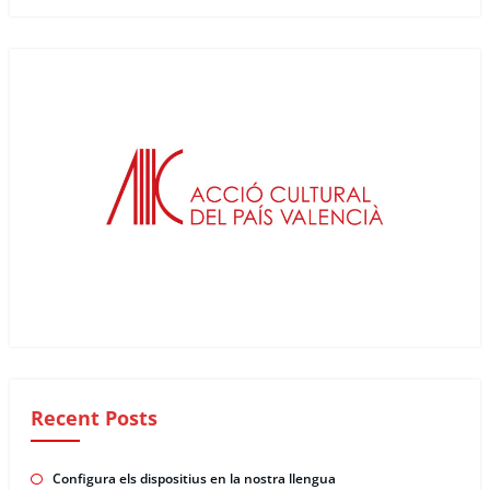
Recent Posts
Configura els dispositius en la nostra llengua