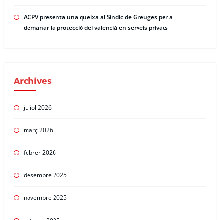
ACPV presenta una queixa al Síndic de Greuges per a
demanar la protecció del valencià en serveis privats
Archives
juliol 2026
març 2026
febrer 2026
desembre 2025
novembre 2025