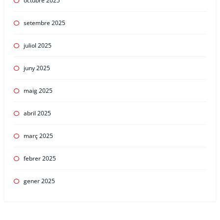
octubre 2025
setembre 2025
juliol 2025
juny 2025
maig 2025
abril 2025
març 2025
febrer 2025
gener 2025