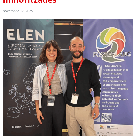
novembre 17, 2025